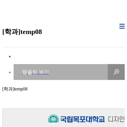
[학과]temp08
[학과]temp08