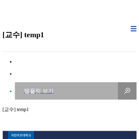
[교수] temp1
[교수] temp1