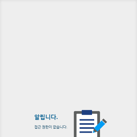
알립니다.
접근 권한이 없습니다.