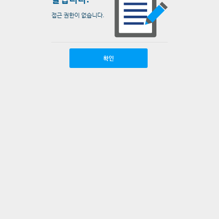
접근 권한이 없습니다.